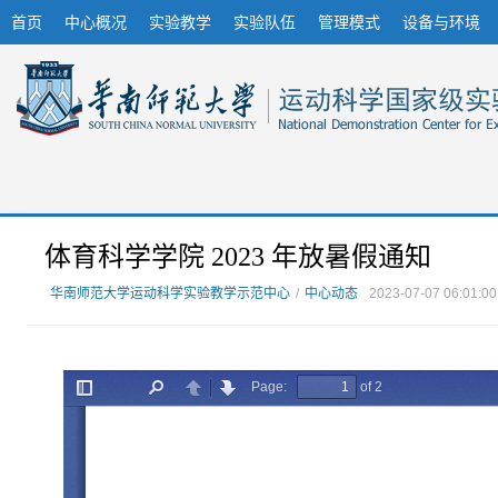
首页
中心概况
实验教学
实验队伍
管理模式
设备与环境
体育科学学院 2023 年放暑假通知
华南师范大学运动科学实验教学示范中心
/
中心动态
2023-07-07 06:01:00