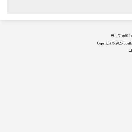
关于华南师范
Copyright © 2026 South 