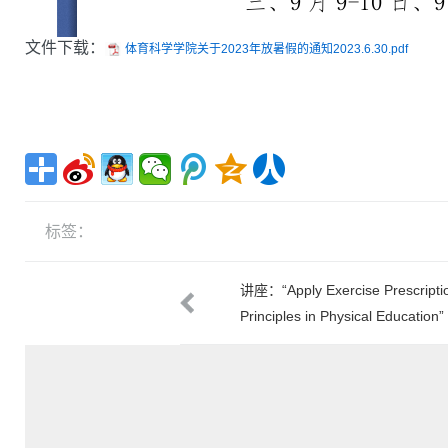
文件下载：
体育科学学院关于2023年放暑假的通知2023.6.30.pdf
标签：
2023年秋季开学实验室安全检查工
讲座：“Apply Exercise Prescripti
通知
Principles in Physical Education”