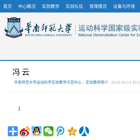
首页
中心概况
实验教学
实验队伍
管理模式
设备与环境
冯 云
华南师范大学运动科学实验教学示范中心
/
实验教师简介
2014-10-13 10:1
1