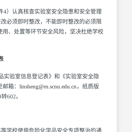
件4）认真核查实验室安全隐患和安全管理
即整改必须即时整改，不能即时整改的必须限
使用、处置等环节安全风险，坚决杜绝学校
表
学品实验室信息登记表》和《实验室安全隐
至邮箱：
linsheng@m.scnu.edu.cn
，纸质版
转602。
高等学校使用危险化学品安全专项整治的通