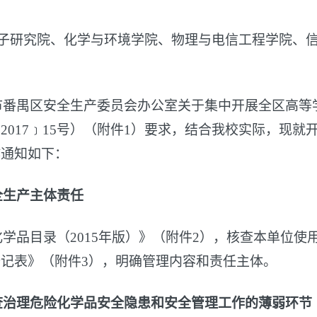
子研究院、化学与环境学院、物理与电信工程学院、
市番禺区安全生产委员会办公室关于集中开展全区高等
2017﹞15号）（附件1）要求，结合我校实际，现
作通知如下：
全生产主体责任
学品目录（2015年版）》（附件2），核查本单位
记表》（附件3），明确管理内容和责任主体。
查治理危险化学品安全隐患和安全管理工作的薄弱环节