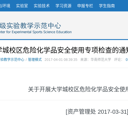
与环境
实验室
实验技术
学习资源
申报专栏
学生指南
学城校区危险化学品安全使用专项检查的通
实验教学示范中心
/
管理模式
2017-04-01 08:39:35
来源：华南师范大学
评论：
0
关于开展大学城校区危险化学品安全使
[资产管理处 2017-03-31