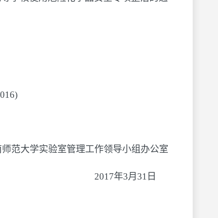
16)
南师范大学实验室管理工作领导小组办公室
2017年3月31日