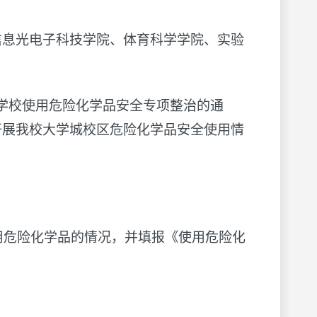
信息光电子科技学院、体育科学学院、实验
学校使用危险化学品安全专项整治的通
就开展我校大学城校区危险化学品安全使用情
使用危险化学品的情况，并填报《使用危险化