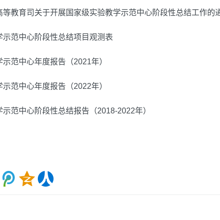
部高等教育司关于开展国家级实验教学示范中心阶段性总结工作的
教学示范中心阶段性总结项目观测表
学示范中心年度报告（2021年）
学示范中心年度报告（2022年）
学示范中心阶段性总结报告（2018-2022年）