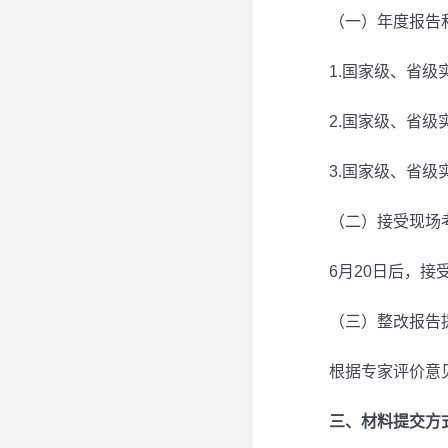
（一）年度报告
1.国家级、省级
2.国家级、省级
3.国家级、省级
（二）接受现场
6月20日后，
（三）整改报告
根据专家评价意
三、材料提交方