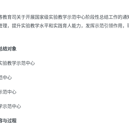
等教育司关于开展国家级实验教学示范中心阶段性总结工作的通
管理，提升实验教学水平和实践育人能力，发挥示范引领作用，
总结对象
实验教学示范中心
范中心
示范中心
学示范中心
容与过程