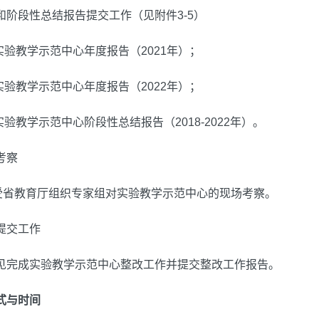
和阶段性总结报告提交工作（见附件3-5）
实验教学示范中心年度报告（2021年）；
实验教学示范中心年度报告（2022年）；
实验教学示范中心阶段性总结报告（2018-2022年）。
考察
接受省教育厅组织专家组对实验教学示范中心的现场考察。
提交工作
见完成实验教学示范中心整改工作并提交整改工作报告。
式与时间