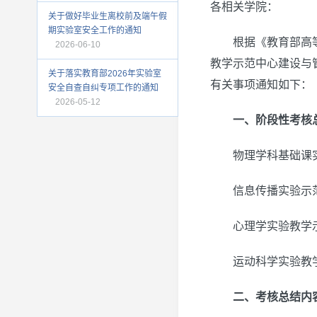
各相关学院：
关于做好毕业生离校前及端午假
期实验室安全工作的通知
根据《教育部高
2026-06-10
教学示范中心建设与
关于落实教育部2026年实验室
有关事项通知如下：
安全自查自纠专项工作的通知
2026-05-12
一、阶段性考核
物理学科基础课
信息传播实验示
心理学实验教学
运动科学实验教
二、考核总结内