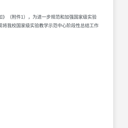
知》（附件1），为进一步规范和加强国家级实验
现将我校国家级实验教学示范中心阶段性总结工作