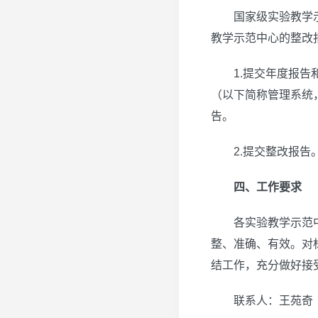
国家级实验教学
教学示范中心的整改
1.提交年度报
（以下简称管理系统，网址
告。
2.提交整改报
四、工作要求
各实验教学示范
整、准确、有效。对
结工作，充分做好接
联系人：王苑奇 