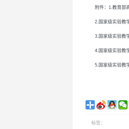
附件：1.教育
2.国家级实验
3.国家级实验教
4.国家级实验教
5.国家级实验教
标签：