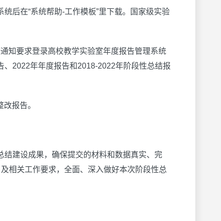
统后在“系统帮助-工作模板”里下载。国家级实验
按通知要求登录高校教学实验室年度报告管理系统
报告、2022年年度报告和2018-2022年阶段性总结报
整改报告。
总结建设成果，确保提交的材料和数据真实、完
）及相关工作要求，全面、深入做好本次阶段性总