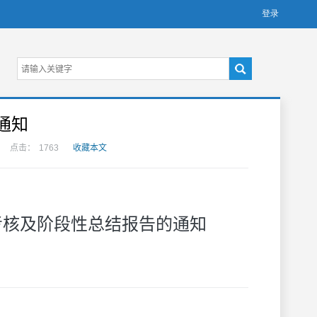
通知
点击：
1763
收藏本文
考核及阶段性总结报告的通知