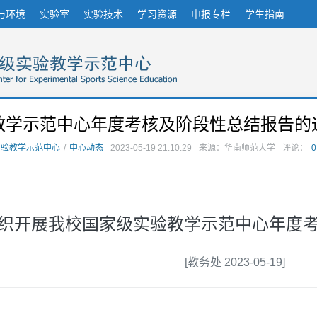
与环境
实验室
实验技术
学习资源
申报专栏
学生指南
教学示范中心年度考核及阶段性总结报告的
实验教学示范中心
/
中心动态
2023-05-19 21:10:29
来源：华南师范大学
评论：
0
织开展我校国家级实验教学示范中心年度
[教务处 2023-05-19]