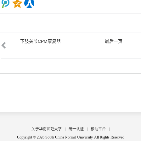
下肢关节CPM康复器
最后一页
关于华南师范大学
|
统一认证
|
移动平台
|
Copyright © 2026 South China Normal University. All Rights Reserved