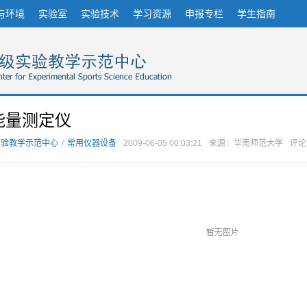
与环境
实验室
实验技术
学习资源
申报专栏
学生指南
能量测定仪
实验教学示范中心
/
常用仪器设备
2009-06-05 00:03:21
来源：华南师范大学
评论