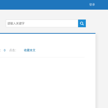
：
0
点击：
收藏本文