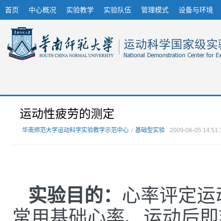
首页
中心概况
实验教学
实验队伍
管理模式
设备与环境
运动性疲劳的测定
华南师范大学运动科学实验教学示范中心
/
基础型实验
2009-06-05 14:51:
实验目的：
心率评定运
常用基础心率、运动后即