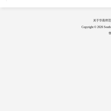
关于华南师范
Copyright © 2026 South 