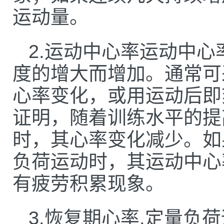
运动量。
2.运动中心率运动中
度的增大而增加。通常可
心率变化，或用运动后即
证明，随着训练水平的提
时，其心率变化减少。如
负荷运动时，其运动中心
有疲劳积累现象。
3.恢复期心率.定量负