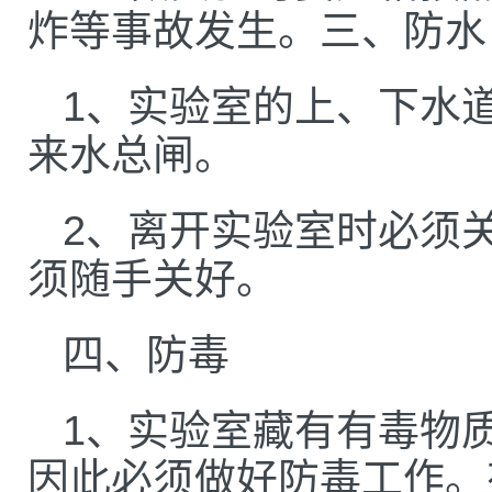
炸等事故发生。三、防水
1、实验室的上、下水
来水总闸。
2、离开实验室时必须
须随手关好。
四、防毒
1、实验室藏有有毒物
因此必须做好防毒工作。