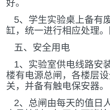
好。
5、学生实验桌上备有
缸，统一进行相应处理。
五、安全用电
1、实验室供电线路安
楼有电源总闸，各楼层设
关，并备有触电保安器。
2、总闸由每天的值日