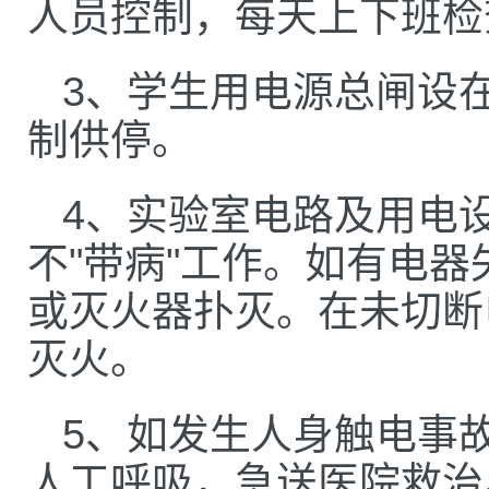
人员控制，每天上下班检
3、学生用电源总闸设
制供停。
4、实验室电路及用电
不"带病"工作。如有电
或灭火器扑灭。在未切断
灭火。
5、如发生人身触电事
人工呼吸，急送医院救治