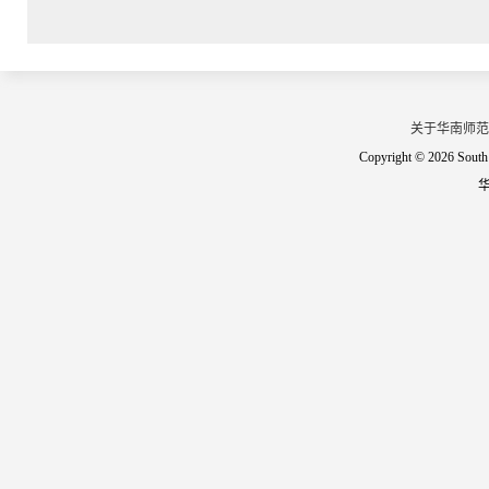
关于华南师范
Copyright © 2026 South 