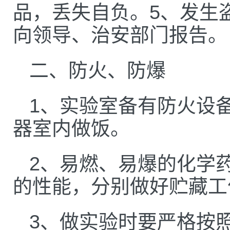
品，丢失自负。5、发生
向领导、治安部门报告。
二、防火、防爆
1、实验室备有防火设
器室内做饭。
2、易燃、易爆的化学
的性能，分别做好贮藏工
3、做实验时要严格按