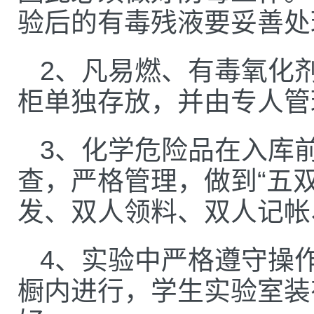
验后的有毒残液要妥善处
2、凡易燃、有毒氧化
柜单独存放，并由专人管
3、化学危险品在入库
查，严格管理，做到“五
发、双人领料、双人记帐
4、实验中严格遵守操
橱内进行，学生实验室装