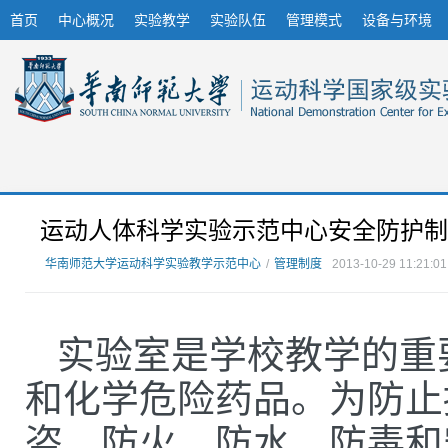
首页
中心概况
实验教学
实验队伍
管理模式
设备与环境
运动人体科学实验示范中心安全防护制
华南师范大学运动科学实验教学示范中心
/
管理制度
2013-10-29 11:21:01
实验室是学校教学的重
和化学危险药品。为防止
盗、防火、防水、防毒和