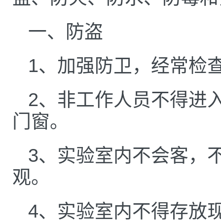
一、防盗
1、加强防卫，经常检
2、非工作人员不得进
门窗。
3、实验室内不会客，
观。
4、实验室内不得存放