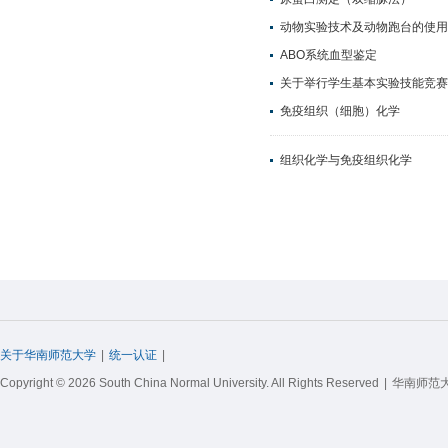
动物实验技术及动物跑台的使用
ABO系统血型鉴定
关于举行学生基本实验技能竞赛
免疫组织（细胞）化学
组织化学与免疫组织化学
关于华南师范大学
|
统一认证
|
Copyright © 2026 South China Normal University. All Rights Reserved
|
华南师范大